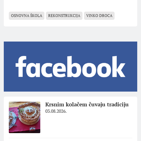
OSNOVNA ŠKOLA
REKONSTRUKCIJA
VINKO DROCA
Krsnim kolačem čuvaju tradiciju
03.08.2026.