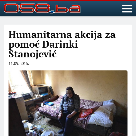
Humanitarna akcija za
pomoć Darinki
Stanojević
11.09.2015.