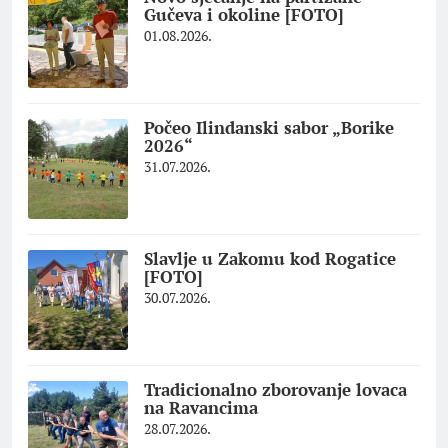
Gučeva i okoline [FOTO]
01.08.2026.
Počeo Ilindanski sabor „Borike
2026“
31.07.2026.
Slavlje u Zakomu kod Rogatice
[FOTO]
30.07.2026.
Tradicionalno zborovanje lovaca
na Ravancima
28.07.2026.