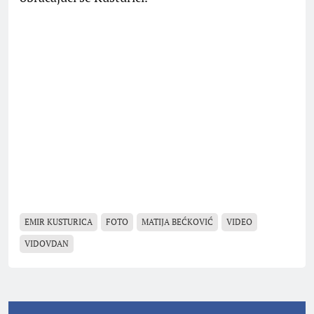
EMIR KUSTURICA
FOTO
MATIJA BEĆKOVIĆ
VIDEO
VIDOVDAN