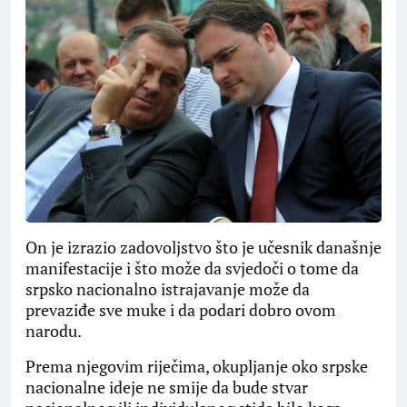
On je izrazio zadovoljstvo što je učesnik današnje
manifestacije i što može da svjedoči o tome da
srpsko nacionalno istrajavanje može da
prevaziđe sve muke i da podari dobro ovom
narodu.
Prema njegovim riječima, okupljanje oko srpske
nacionalne ideje ne smije da bude stvar