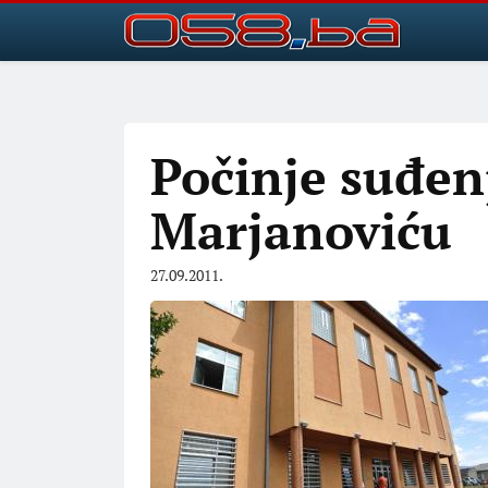
Počinje suđen
Marjanoviću
27.09.2011.