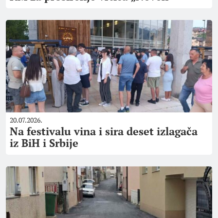
20.07.2026.
Na festivalu vina i sira deset izlagača
iz BiH i Srbije