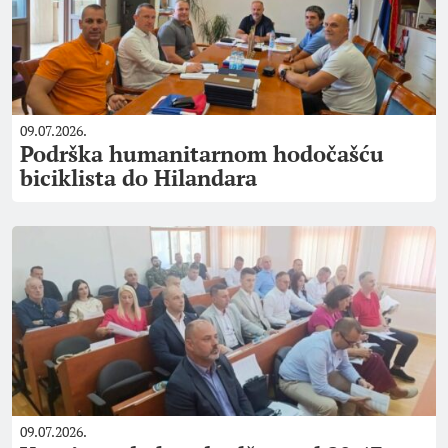
09.07.2026.
Podrška humanitarnom hodočašću
biciklista do Hilandara
09.07.2026.