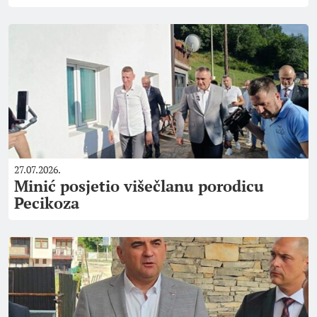
27.07.2026.
Minić posjetio višečlanu porodicu
Pecikoza