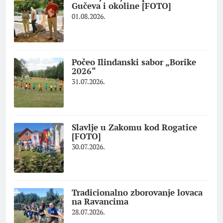
Gučeva i okoline [FOTO]
01.08.2026.
Počeo Ilindanski sabor „Borike
2026“
31.07.2026.
Slavlje u Zakomu kod Rogatice
[FOTO]
30.07.2026.
Tradicionalno zborovanje lovaca
na Ravancima
28.07.2026.