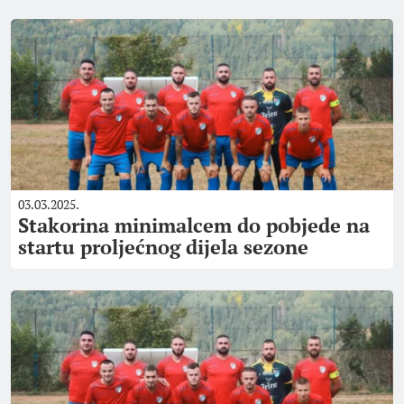
03.03.2025.
Stakorina minimalcem do pobjede na
startu proljećnog dijela sezone