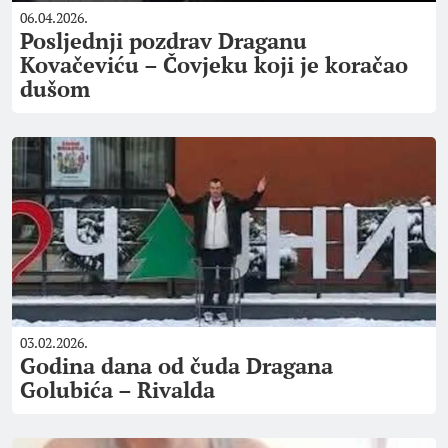
06.04.2026.
Posljednji pozdrav Draganu
Kovačeviću – Čovjeku koji je koračao
dušom
03.02.2026.
Godina dana od čuda Dragana
Golubića – Rivalda