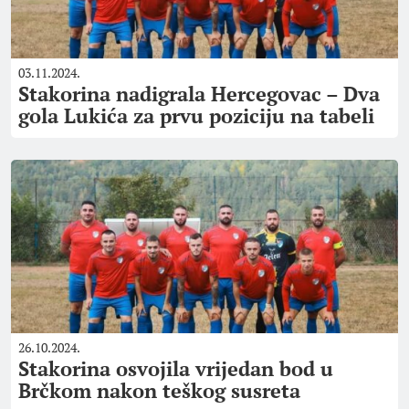
03.11.2024.
Stakorina nadigrala Hercegovac – Dva
gola Lukića za prvu poziciju na tabeli
26.10.2024.
Stakorina osvojila vrijedan bod u
Brčkom nakon teškog susreta