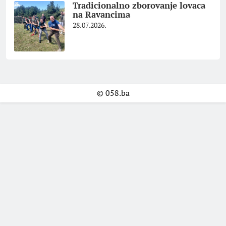
Tradicionalno zborovanje lovaca
na Ravancima
28.07.2026.
© 058.ba