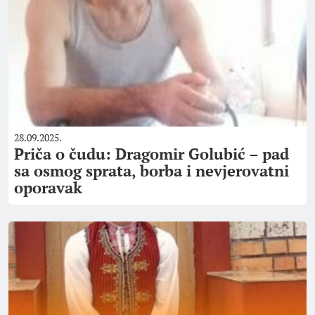
28.09.2025.
Priča o čudu: Dragomir Golubić – pad
sa osmog sprata, borba i nevjerovatni
oporavak