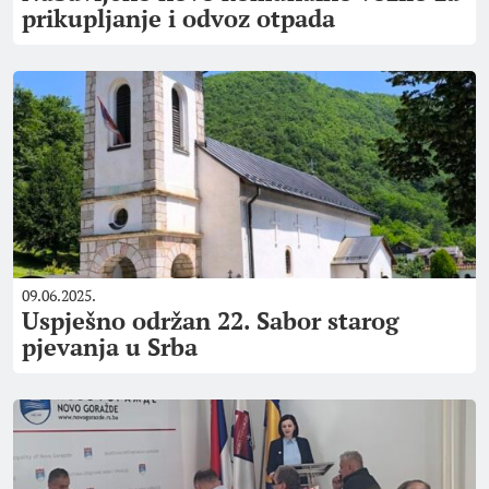
prikupljanje i odvoz otpada
09.06.2025.
Uspješno održan 22. Sabor starog
pjevanja u Srba