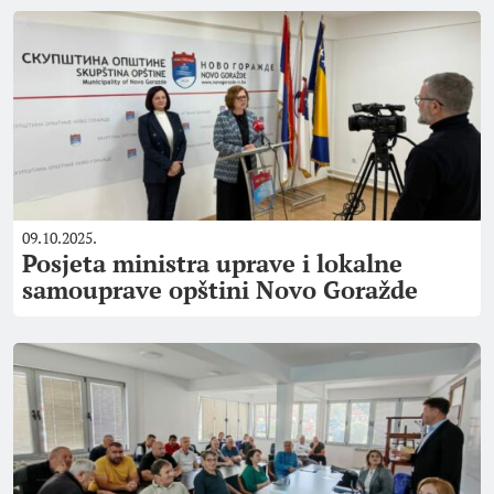
09.10.2025.
Posjeta ministra uprave i lokalne
samouprave opštini Novo Goražde