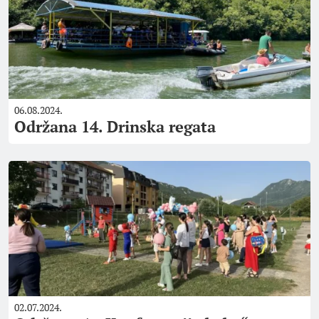
06.08.2024.
Održana 14. Drinska regata
02.07.2024.