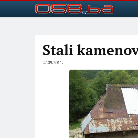
Stali kameno
27.09.2011.