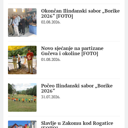
Okončan Ilindanski sabor „Borike
2026“ [FOTO]
02.08.2026.
Novo sjećanje na partizane
Gučeva i okoline [FOTO]
01.08.2026.
Počeo Ilindanski sabor „Borike
2026“
31.07.2026.
Slavlje u Zakomu kod Rogatice