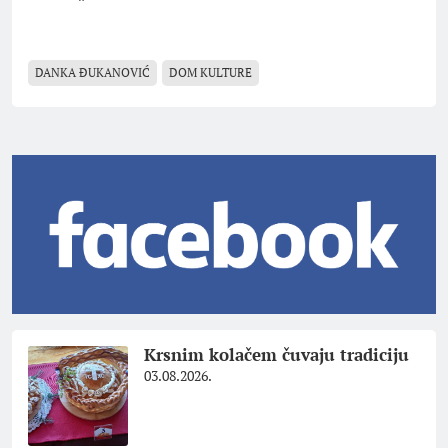
DANKA ĐUKANOVIĆ
DOM KULTURE
Krsnim kolačem čuvaju tradiciju
03.08.2026.