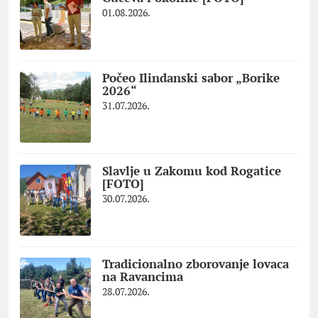
01.08.2026.
Počeo Ilindanski sabor „Borike
2026“
31.07.2026.
Slavlje u Zakomu kod Rogatice
[FOTO]
30.07.2026.
Tradicionalno zborovanje lovaca
na Ravancima
28.07.2026.