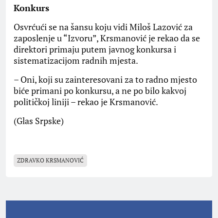
Konkurs
Osvrćući se na šansu koju vidi Miloš Lazović za
zaposlenje u “Izvoru”, Krsmanović je rekao da se
direktori primaju putem javnog konkursa i
sistematizacijom radnih mjesta.
– Oni, koji su zainteresovani za to radno mjesto
biće primani po konkursu, a ne po bilo kakvoj
političkoj liniji – rekao je Krsmanović.
(Glas Srpske)
ZDRAVKO KRSMANOVIĆ