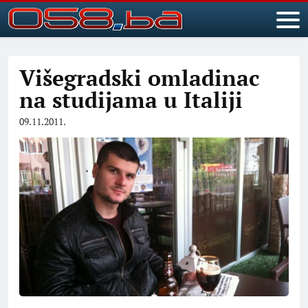
Višegradski omladinac
na studijama u Italiji
09.11.2011.