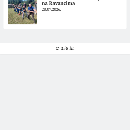
na Ravancima
28.07.2026.
© 058.ba