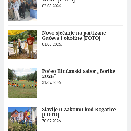
02.08.2026.
Novo sjećanje na partizane
Gučeva i okoline [FOTO]
01.08.2026.
Počeo Ilindanski sabor „Borike
2026“
31.07.2026.
Slavlje u Zakomu kod Rogatice
[FOTO]
30.07.2026.