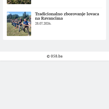
Tradicionalno zborovanje lovaca
na Ravancima
28.07.2026.
© 058.ba