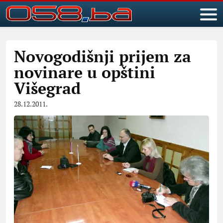
Novogodišnji prijem za
novinare u opštini
Višegrad
28.12.2011.