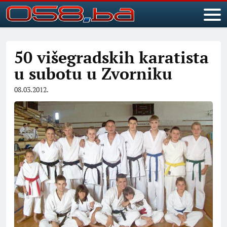
50 višegradskih karatista
u subotu u Zvorniku
08.03.2012.