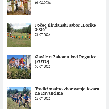
01.08.2026.
Počeo Ilindanski sabor „Borike
2026“
31.07.2026.
Slavlje u Zakomu kod Rogatice
[FOTO]
30.07.2026.
Tradicionalno zborovanje lovaca
na Ravancima
28.07.2026.