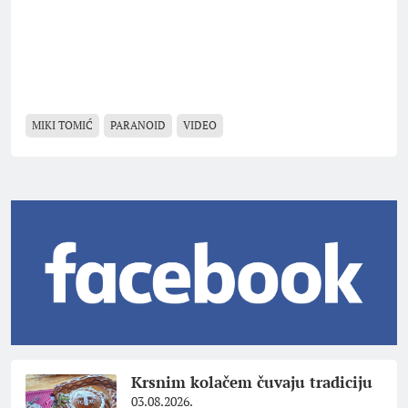
MIKI TOMIĆ
PARANOID
VIDEO
Krsnim kolačem čuvaju tradiciju
03.08.2026.