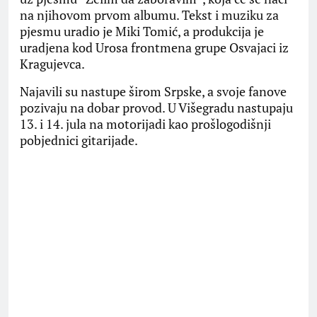
na njihovom prvom albumu. Tekst i muziku za
pjesmu uradio je Miki Tomić, a produkcija je
uradjena kod Urosa frontmena grupe Osvajaci iz
Kragujevca.
Najavili su nastupe širom Srpske, a svoje fanove
pozivaju na dobar provod. U Višegradu nastupaju
13. i 14. jula na motorijadi kao prošlogodišnji
pobjednici gitarijade.