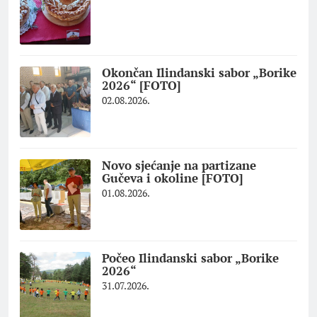
Okončan Ilindanski sabor „Borike
2026“ [FOTO]
02.08.2026.
Novo sjećanje na partizane
Gučeva i okoline [FOTO]
01.08.2026.
Počeo Ilindanski sabor „Borike
2026“
31.07.2026.