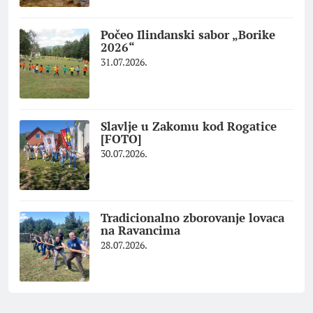
Počeo Ilindanski sabor „Borike
2026“
31.07.2026.
Slavlje u Zakomu kod Rogatice
[FOTO]
30.07.2026.
Tradicionalno zborovanje lovaca
na Ravancima
28.07.2026.