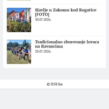
Slavlje u Zakomu kod Rogatice
[FOTO]
30.07.2026.
Tradicionalno zborovanje lovaca
na Ravancima
28.07.2026.
© 058.ba