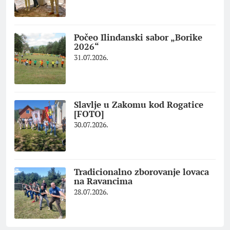
Počeo Ilindanski sabor „Borike
2026“
31.07.2026.
Slavlje u Zakomu kod Rogatice
[FOTO]
30.07.2026.
Tradicionalno zborovanje lovaca
na Ravancima
28.07.2026.