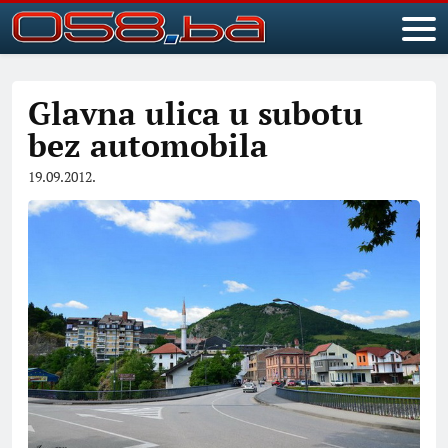
Glavna ulica u subotu
bez automobila
19.09.2012.