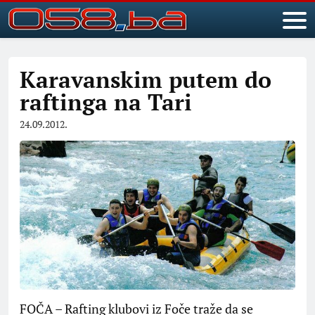
Karavanskim putem do
raftinga na Tari
24.09.2012.
FOČA – Rafting klubovi iz Foče traže da se