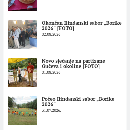
Okončan Ilindanski sabor „Borike
2026“ [FOTO]
02.08.2026.
Novo sjećanje na partizane
Gučeva i okoline [FOTO]
01.08.2026.
Počeo Ilindanski sabor „Borike
2026“
31.07.2026.