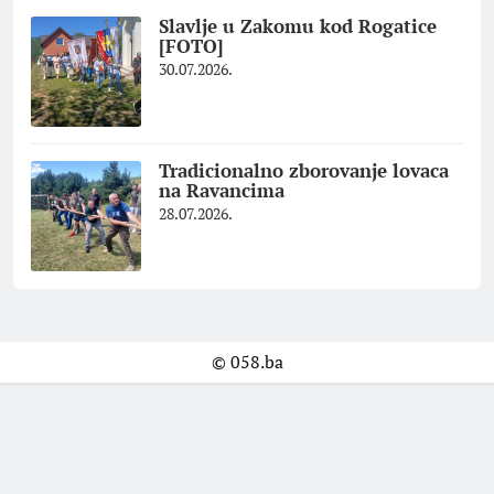
Slavlje u Zakomu kod Rogatice
[FOTO]
30.07.2026.
Tradicionalno zborovanje lovaca
na Ravancima
28.07.2026.
© 058.ba