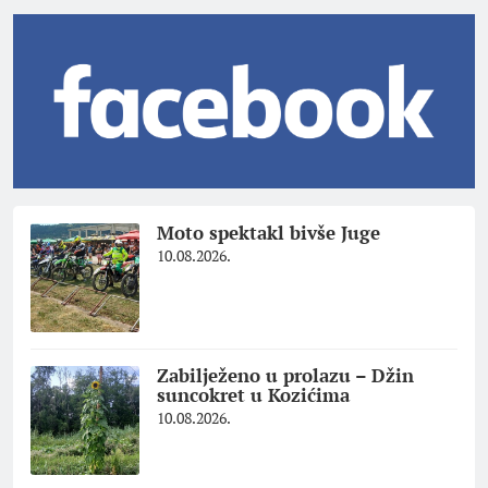
Moto spektakl bivše Juge
10.08.2026.
Zabilježeno u prolazu – Džin
suncokret u Kozićima
10.08.2026.