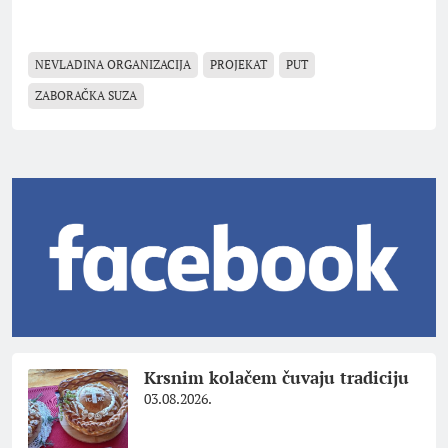
NEVLADINA ORGANIZACIJA
PROJEKAT
PUT
ZABORAČKA SUZA
Krsnim kolačem čuvaju tradiciju
03.08.2026.