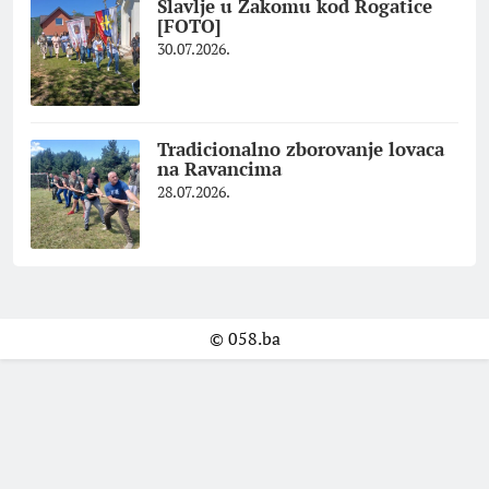
Slavlje u Zakomu kod Rogatice
[FOTO]
30.07.2026.
Tradicionalno zborovanje lovaca
na Ravancima
28.07.2026.
© 058.ba