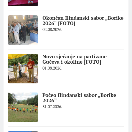
Okončan Ilindanski sabor „Borike
2026“ [FOTO]
02.08.2026.
Novo sjećanje na partizane
Gučeva i okoline [FOTO]
01.08.2026.
Počeo Ilindanski sabor „Borike
2026“
31.07.2026.