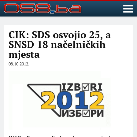
CIK: SDS osvojio 25, a
SNSD 18 načelničkih
mjesta
08.10.2012.