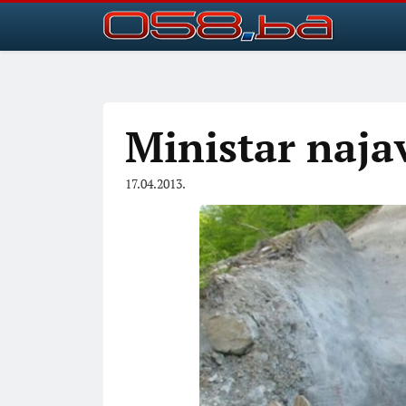
Ministar naja
17.04.2013.