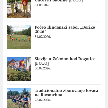
01.08.2026.
Počeo Ilindanski sabor „Borike
2026“
31.07.2026.
Slavlje u Zakomu kod Rogatice
[FOTO]
30.07.2026.
Tradicionalno zborovanje lovaca
na Ravancima
28.07.2026.