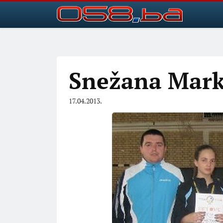
Snežana Mark
17.04.2013.