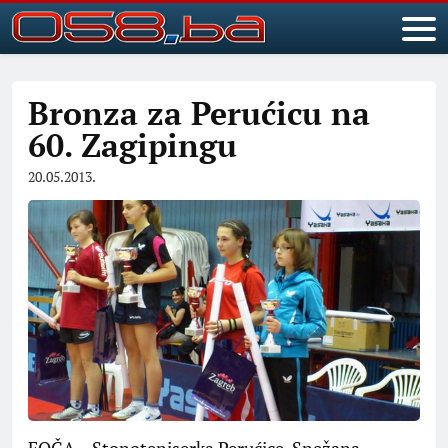
Bronza za Perućicu na
60. Zagipingu
20.05.2013.