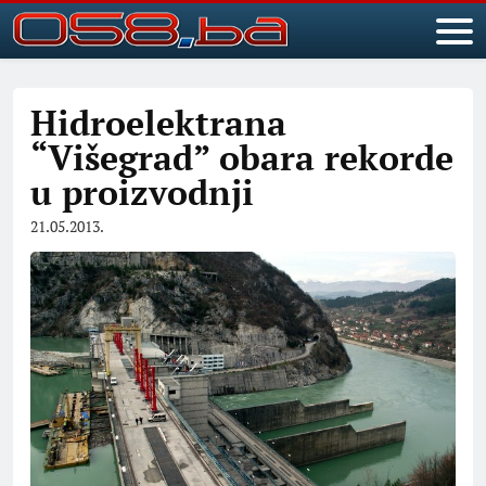
Hidroelektrana
“Višegrad” obara rekorde
u proizvodnji
21.05.2013.