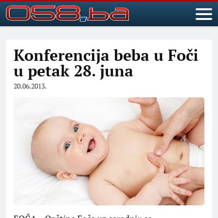
Konferencija beba u Foči
u petak 28. juna
20.06.2013.