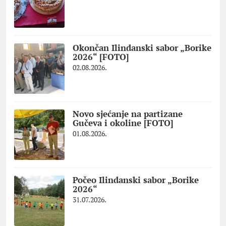
Okončan Ilindanski sabor „Borike
2026“ [FOTO]
02.08.2026.
Novo sjećanje na partizane
Gučeva i okoline [FOTO]
01.08.2026.
Počeo Ilindanski sabor „Borike
2026“
31.07.2026.