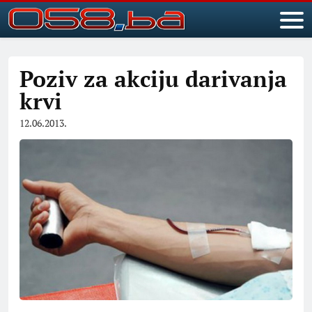
Poziv za akciju darivanja
krvi
12.06.2013.