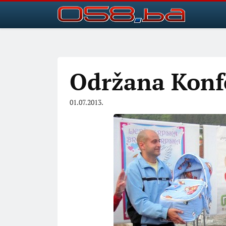
Održana Konfe
01.07.2013.