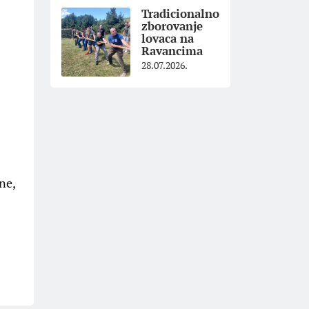
Tradicionalno
zborovanje
lovaca na
Ravancima
28.07.2026.
ne,