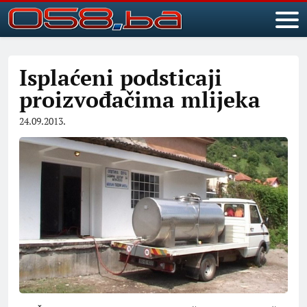
Isplaćeni podsticaji
proizvođačima mlijeka
24.09.2013.