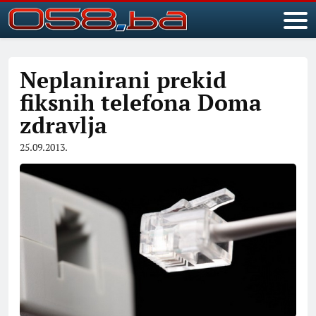
Neplanirani prekid
fiksnih telefona Doma
zdravlja
25.09.2013.