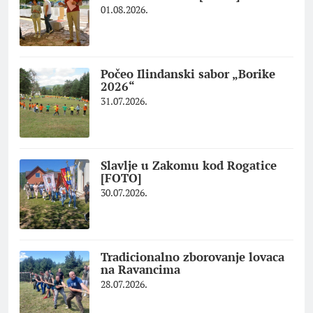
01.08.2026.
Počeo Ilindanski sabor „Borike
2026“
31.07.2026.
Slavlje u Zakomu kod Rogatice
[FOTO]
30.07.2026.
Tradicionalno zborovanje lovaca
na Ravancima
28.07.2026.