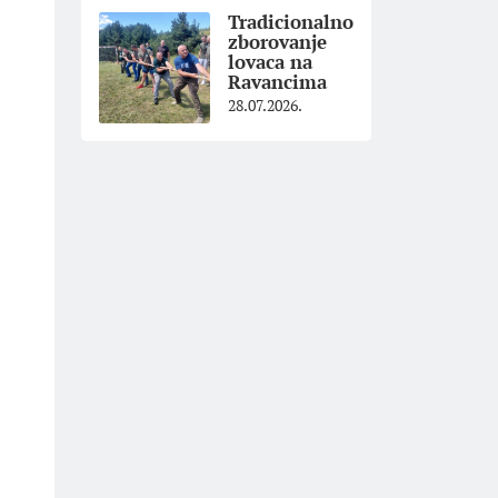
Tradicionalno
zborovanje
lovaca na
Ravancima
28.07.2026.