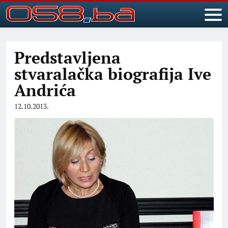
Predstavljena
stvaralačka biografija Ive
Andrića
12.10.2013.