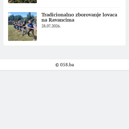
Tradicionalno zborovanje lovaca
na Ravancima
28.07.2026.
© 058.ba