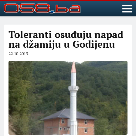
Toleranti osuđuju napad
na džamiju u Godijenu
22.10.2013.