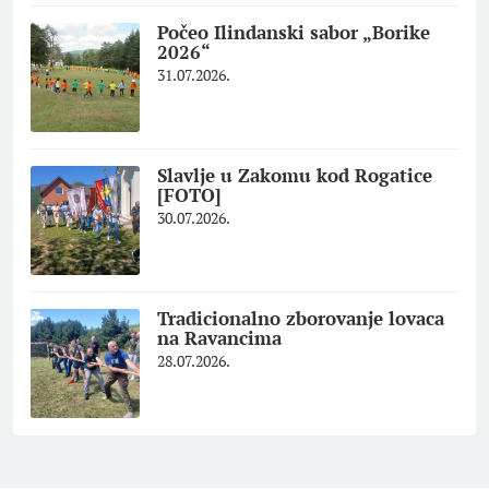
Počeo Ilindanski sabor „Borike
2026“
31.07.2026.
Slavlje u Zakomu kod Rogatice
[FOTO]
30.07.2026.
Tradicionalno zborovanje lovaca
na Ravancima
28.07.2026.