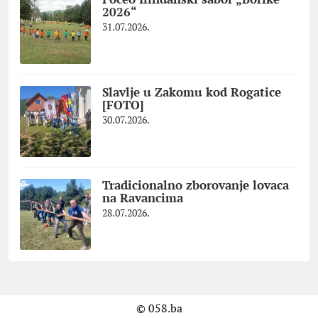
2026“
31.07.2026.
Slavlje u Zakomu kod Rogatice
[FOTO]
30.07.2026.
Tradicionalno zborovanje lovaca
na Ravancima
28.07.2026.
© 058.ba