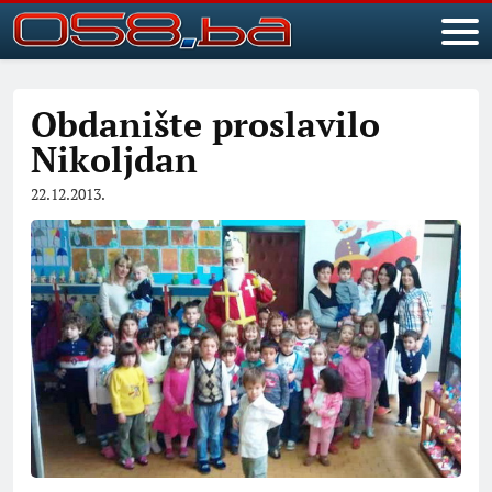
Obdanište proslavilo
Nikoljdan
22.12.2013.