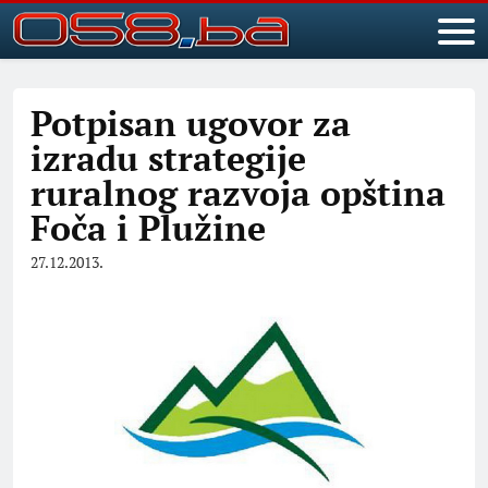
Potpisan ugovor za
izradu strategije
ruralnog razvoja opština
Foča i Plužine
27.12.2013.