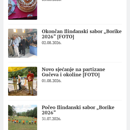
Okončan Ilindanski sabor „Borike
2026“ [FOTO]
02.08.2026.
Novo sjećanje na partizane
Gučeva i okoline [FOTO]
01.08.2026.
Počeo Ilindanski sabor „Borike
2026“
31.07.2026.