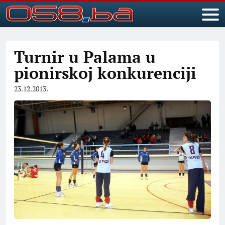
Turnir u Palama u
pionirskoj konkurenciji
23.12.2013.