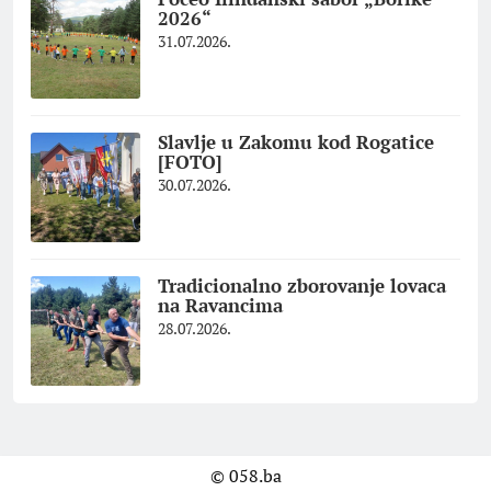
2026“
31.07.2026.
Slavlje u Zakomu kod Rogatice
[FOTO]
30.07.2026.
Tradicionalno zborovanje lovaca
na Ravancima
28.07.2026.
© 058.ba