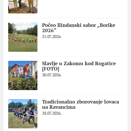
Počeo Ilindanski sabor „Borike
2026“
31.07.2026.
Slavlje u Zakomu kod Rogatice
[FOTO]
30.07.2026.
Tradicionalno zborovanje lovaca
na Ravancima
28.07.2026.