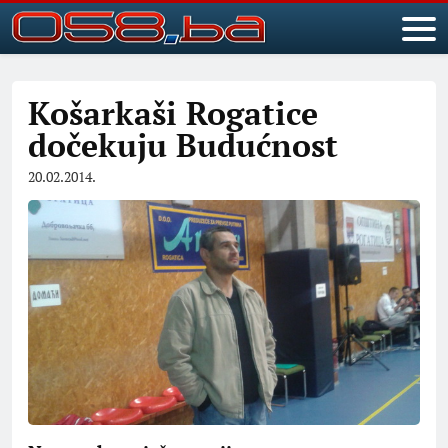
Košarkaši Rogatice
dočekuju Budućnost
20.02.2014.