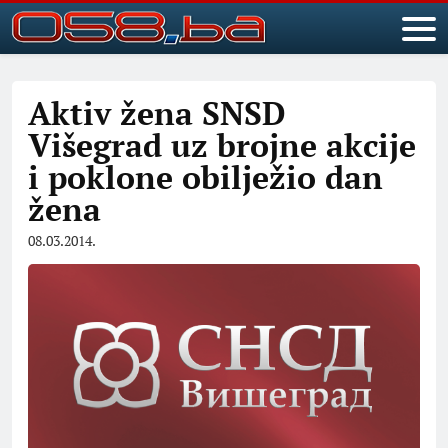
Aktiv žena SNSD
Višegrad uz brojne akcije
i poklone obilježio dan
žena
08.03.2014.