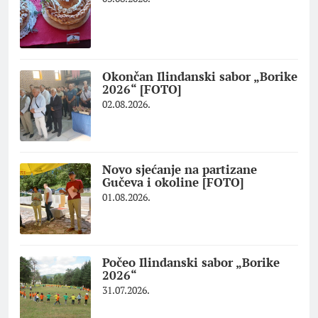
Okončan Ilindanski sabor „Borike
2026“ [FOTO]
02.08.2026.
Novo sjećanje na partizane
Gučeva i okoline [FOTO]
01.08.2026.
Počeo Ilindanski sabor „Borike
2026“
31.07.2026.