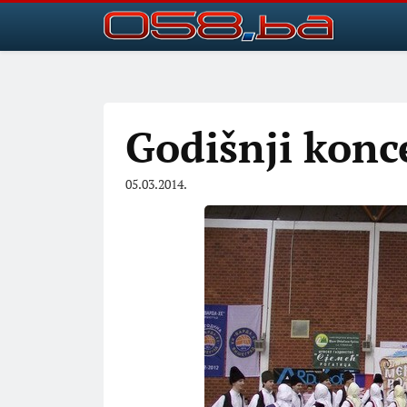
Godišnji konc
05.03.2014.