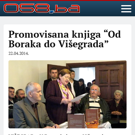
Promovisana knjiga “Od
Boraka do Višegrada”
22.04.2014.