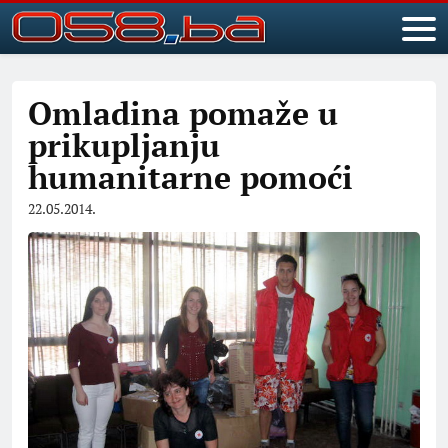
Omladina pomaže u
prikupljanju
humanitarne pomoći
22.05.2014.