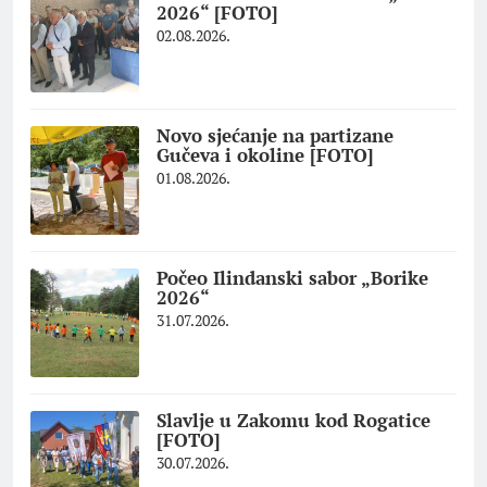
2026“ [FOTO]
02.08.2026.
Novo sjećanje na partizane
Gučeva i okoline [FOTO]
01.08.2026.
Počeo Ilindanski sabor „Borike
2026“
31.07.2026.
Slavlje u Zakomu kod Rogatice
[FOTO]
30.07.2026.