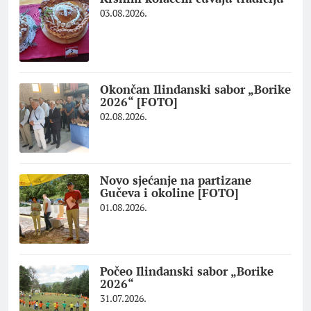
03.08.2026.
Okončan Ilindanski sabor „Borike
2026“ [FOTO]
02.08.2026.
Novo sjećanje na partizane
Gučeva i okoline [FOTO]
01.08.2026.
Počeo Ilindanski sabor „Borike
2026“
31.07.2026.