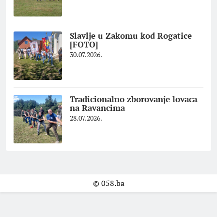
Slavlje u Zakomu kod Rogatice
[FOTO]
30.07.2026.
Tradicionalno zborovanje lovaca
na Ravancima
28.07.2026.
© 058.ba